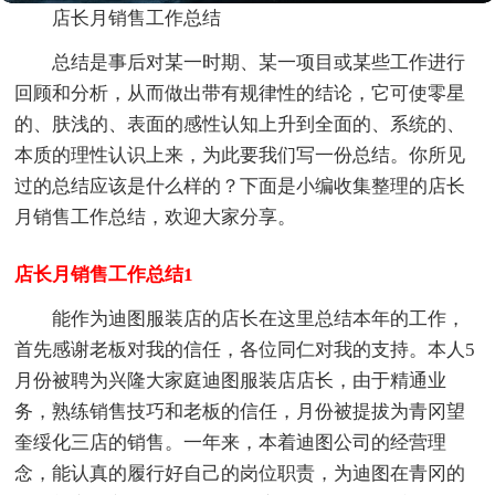
店长月销售工作总结
总结是事后对某一时期、某一项目或某些工作进行
回顾和分析，从而做出带有规律性的结论，它可使零星
的、肤浅的、表面的感性认知上升到全面的、系统的、
本质的理性认识上来，为此要我们写一份总结。你所见
过的总结应该是什么样的？下面是小编收集整理的店长
月销售工作总结，欢迎大家分享。
店长月销售工作总结1
能作为迪图服装店的店长在这里总结本年的工作，
首先感谢老板对我的信任，各位同仁对我的支持。本人5
月份被聘为兴隆大家庭迪图服装店店长，由于精通业
务，熟练销售技巧和老板的信任，月份被提拔为青冈望
奎绥化三店的销售。一年来，本着迪图公司的经营理
念，能认真的履行好自己的岗位职责，为迪图在青冈的