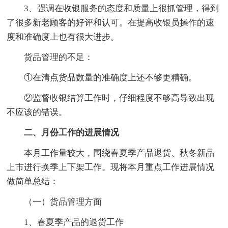
3、强调在收银服务的态度和质量上很抓管理，得到
了很多新老顾客的好评和认可。在提高收银员操作的速
度和准确度上也有很大进步。
货品管理的不足：
①在清点货品数量的准确度上还不够更精确。
②监督收银结算工作时，仔细程度不够高导致出现
不应该的错误。
二、月份工作的进展情况
本月工作量较大，围绕春夏季产品退货、秋冬新品
上市进行换季上下架工作。现将本月重点工作进展情况
做简单总结：
（一）货品管理方面
1、春夏季产品的退货工作