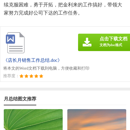
续克服困难，勇于开拓，把金利来的工作搞好，带领大
家努力完成好公司下达的工作任务。
点击下载文档
文档为doc格式
《店长月销售工作总结.doc》
将本文的Word文档下载到电脑，方便收藏和打印
推荐度：
月总结图文推荐