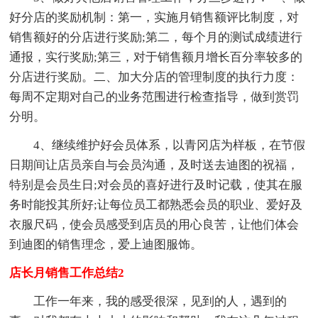
好分店的奖励机制：第一，实施月销售额评比制度，对
销售额好的分店进行奖励;第二，每个月的测试成绩进行
通报，实行奖励;第三，对于销售额月增长百分率较多的
分店进行奖励。二、加大分店的管理制度的执行力度：
每周不定期对自己的业务范围进行检查指导，做到赏罚
分明。
4、继续维护好会员体系，以青冈店为样板，在节假
日期间让店员亲自与会员沟通，及时送去迪图的祝福，
特别是会员生日;对会员的喜好进行及时记载，使其在服
务时能投其所好;让每位员工都熟悉会员的职业、爱好及
衣服尺码，使会员感受到店员的用心良苦，让他们体会
到迪图的销售理念，爱上迪图服饰。
店长月销售工作总结2
工作一年来，我的感受很深，见到的人，遇到的