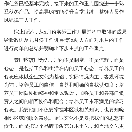
作任务已经基本完成，接下来的工作重点围绕进一步熟
悉秋冬产品、提高导购技能提升店堂业绩、整顿人员作
风纪律三大工作。
综上所述，从x月份实际工作开展过程中取得的成果
经验教训及九月份工作进展情况两大方面对本月的工作
进行简单的总结并明确出下步主抓的工作重点。
管理应该理为先，理的不是制度、不是流程，而是
心态，是包括工作和生活在内的员工心态。培养员工的
心态应该以企业文化为基础，实际情况为主，客观环境
为辅，培养员工的自信、自尊和明确的自我认知度；培
养员工团队协助精神和集体观念，加强员工和各部门负
责人之间的相互协作和配合；培养员工永不满足的学习
心态。我要他们不仅要掌握本区域相关知识，也要知晓
相邻区域的服务常识。企业文化不是要把我们的思想本
位化，而是把这个品牌形象充分本土化，和当地文化更