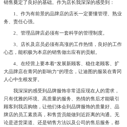
销售奠定了良好的基础。作为店长我深深的感受到：
1、作为有前景的品牌店的店长一定要懂管理、熟业
务、责任心强。
2、管理品牌店必须有一套科学的管理制度。
3、店长及店员必须有高涨的工作热情，良好的工作
心态，能积极为本店的销售做出应有的贡献。
4、在经营上要本着“发展新顾客、稳住老顾客、扩
大品牌店在青冈的影响力”的理念，让迪图的服装在青冈
人心中生根发芽。
我深深的感受到品牌服饰非常适应现在人的需求，
只有优雅的环境、高质量的服务、热情的售后才能吸引
顾客到我店购物，让他们体会到品牌服饰的质量好、品
牌店的员工素质高，和售货员能做到近距离的沟通。无
论是进货渠道、还是销售方法以及公司的售后服务，都