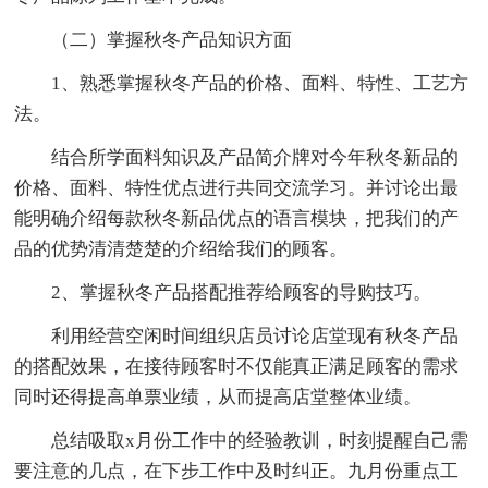
（二）掌握秋冬产品知识方面
1、熟悉掌握秋冬产品的价格、面料、特性、工艺方
法。
结合所学面料知识及产品简介牌对今年秋冬新品的
价格、面料、特性优点进行共同交流学习。并讨论出最
能明确介绍每款秋冬新品优点的语言模块，把我们的产
品的优势清清楚楚的介绍给我们的顾客。
2、掌握秋冬产品搭配推荐给顾客的导购技巧。
利用经营空闲时间组织店员讨论店堂现有秋冬产品
的搭配效果，在接待顾客时不仅能真正满足顾客的需求
同时还得提高单票业绩，从而提高店堂整体业绩。
总结吸取x月份工作中的经验教训，时刻提醒自己需
要注意的几点，在下步工作中及时纠正。九月份重点工