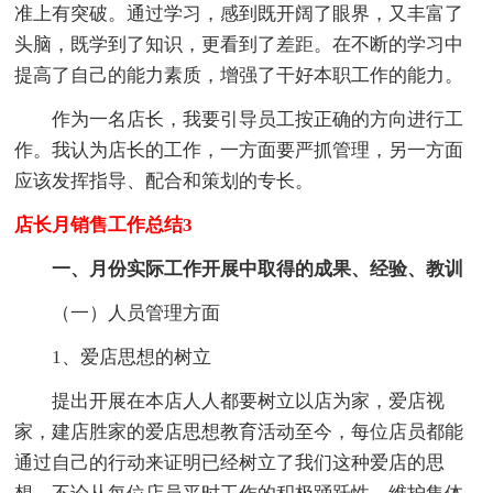
准上有突破。通过学习，感到既开阔了眼界，又丰富了
头脑，既学到了知识，更看到了差距。在不断的学习中
提高了自己的能力素质，增强了干好本职工作的能力。
作为一名店长，我要引导员工按正确的方向进行工
作。我认为店长的工作，一方面要严抓管理，另一方面
应该发挥指导、配合和策划的专长。
店长月销售工作总结3
一、月份实际工作开展中取得的成果、经验、教训
（一）人员管理方面
1、爱店思想的树立
提出开展在本店人人都要树立以店为家，爱店视
家，建店胜家的爱店思想教育活动至今，每位店员都能
通过自己的行动来证明已经树立了我们这种爱店的思