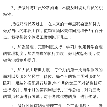
3、没做到与店员经常沟通，不能及时调动店员的积
极性。
成绩只能代表过去，在未来的一年里我会更加努力
做好自己的本职工作，使销售额比去年同期增长5个百分
点。我要带领全体员工做到以下几点：
1、加强管理，完善制度执行，学习并制定科学合理
的管理制度，加强制度的执行力度，做到奖惩分明，使
销售业绩稳步提升。
2、加大员工培训力度，每个月的第一周自学服装的
面料以及服装的尺寸、价位。每个月的第二周对服饰的
陈列、服装的搭配进行培训;每个月的第三周对销售技巧
进行培训，每个月的第四周进行月工作总结，对前三周
的重点知识进行考试，对于考试优秀的员工进行奖励。
3、做好其他店销售管理工作，分三步进行：一、做