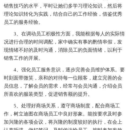
销售技巧的水平，平时让她们多学习理论知识，然后将
理论知识转化为实践，结合自己的工作经验，借鉴优秀
员工的服务经验。
3、在调动员工积极性方面，我能根据每人的实际情
况进行合理的时间调配，家中确实有事的酌情串假，发
现情绪不好的及时沟通，消除员工的负面情绪，以利于
销售工作的开展。
4、强化员工服务意识，逐步完善会员维护体系。要
时刻面带微笑，亲和的对待每一位顾客，建立完善的会
员信息，了解会员的需求，经常与会员沟通，介绍会员
所喜欢的服装类型，促进销售额的提升。
5、处理好商场关系，遵守商场制度，配合商场工
作，树立迪图在商场员工中良好形象。能按要求及时参
加兴隆的各项会议，将兴隆的制度较好的执行，在会上