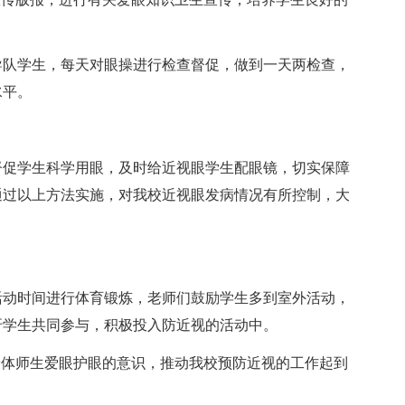
导队学生，每天对眼操进行检查督促，做到一天两检查，
水平。
督促学生科学用眼，及时给近视眼学生配眼镜，切实保障
通过以上方法实施，对我校近视眼发病情况有所控制，大
活动时间进行体育锻炼，老师们鼓励学生多到室外活动，
吁学生共同参与，积极投入防近视的活动中。
全体师生爱眼护眼的意识，推动我校预防近视的工作起到