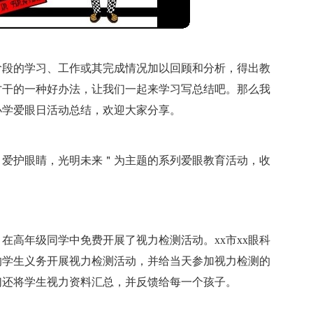
阶段的学习、工作或其完成情况加以回顾和分析，得出教
才干的一种好办法，让我们一起来学习写总结吧。那么我
小学爱眼日活动总结，欢迎大家分享。
以＂爱护眼睛，光明未来＂为主题的系列爱眼教育活动，收
，在高年级同学中免费开展了视力检测活动。xx市xx眼科
的学生义务开展视力检测活动，并给当天参加视力检测的
们还将学生视力资料汇总，并反馈给每一个孩子。